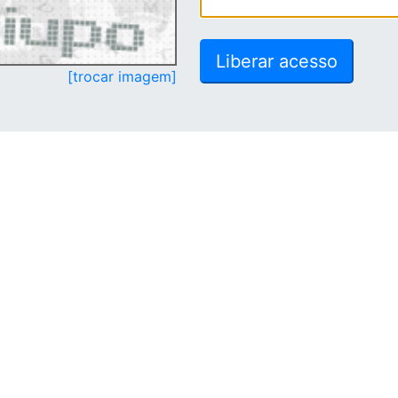
[trocar imagem]